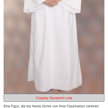
Cosplay Senatorin Leia
Eine Figur, die bis heute nichts von ihrer Faszination verloren