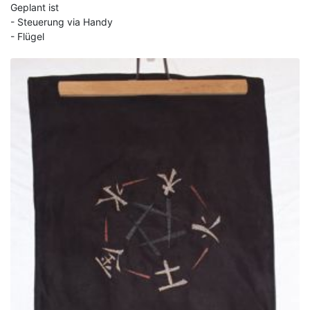
Geplant ist
- Steuerung via Handy
- Flügel