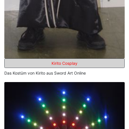
Kirito Cosplay
Das Kostüm von Kirito aus Sword Art Online