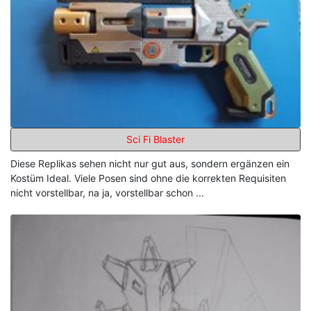
Sci Fi Blaster
Diese Replikas sehen nicht nur gut aus, sondern ergänzen ein
Kostüm Ideal. Viele Posen sind ohne die korrekten Requisiten
nicht vorstellbar, na ja, vorstellbar schon ...