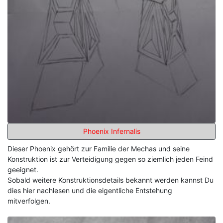
Phoenix Infernalis
Dieser Phoenix gehört zur Familie der Mechas und seine
Konstruktion ist zur Verteidigung gegen so ziemlich jeden Feind
geeignet.
Sobald weitere Konstruktionsdetails bekannt werden kannst Du
dies hier nachlesen und die eigentliche Entstehung
mitverfolgen.