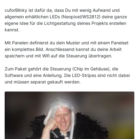
cuforBlinky ist dafür da, dass Du mit wenig Aufwand und
allgemein erhältlichen LEDs (Neopixel/WS2812) deine ganze
eigene Idee für die Lichtgestaltung deines Projekts erstellen
kannst.
Mit Panelen definierst du dein Muster und mit einem Panelset
ein komplettes Bild. Anschliessend kannst du deine Arbeit
speichern und mit Wifi auf die Steuerung übertragen.
Zum Paket gehört die Steuerung (Chip im Gehäuse), die
Software und eine Anleitung. Die LED-Stripes sind nicht dabei
und müssen separat gekauft werden.