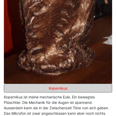
Kopernikus
Kopernikus ist meine mechanische Eule. Ein bewegtes
Plüschtier. Die Mechanik für die Augen ist spannend.
Ausserdem kann sie in der Zwischenzeit Töne von sich geben.
Das Mikrofon ist zwar angeschlossen kann aber noch nichts.