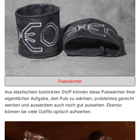
Pulswärmer
Aus elastischem bestickten Stoff können diese Pulswärmer ihrer
eigentlichen Aufgabe, den Puls zu wärmen, problemlos gerecht
werden und ausserdem auch noch gut aussehen. Ebenso
können sie viele Outfits optisch aufwerten.