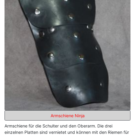
Armschiene Ninja
Armschiene für die Schulter und den Oberarm. Die drei
einzelnen Platten sind vernietet und können mit den Riemen für