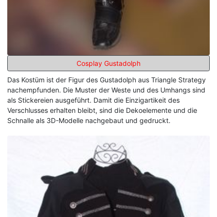
Cosplay Gustadolph
Das Kostüm ist der Figur des Gustadolph aus Triangle Strategy
nachempfunden. Die Muster der Weste und des Umhangs sind
als Stickereien ausgeführt. Damit die Einzigartikeit des
Verschlusses erhalten bleibt, sind die Dekoelemente und die
Schnalle als 3D-Modelle nachgebaut und gedruckt.