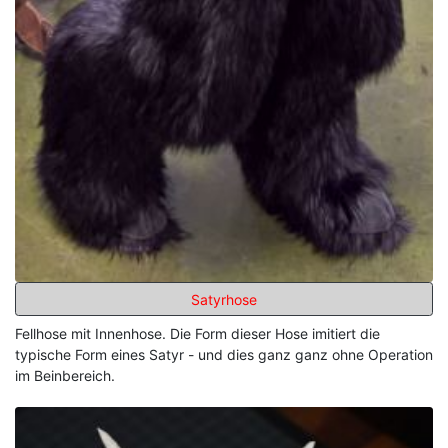
Satyrhose
Fellhose mit Innenhose. Die Form dieser Hose imitiert die
typische Form eines Satyr - und dies ganz ganz ohne Operation
im Beinbereich.