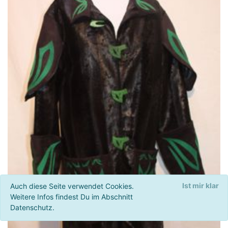
Ist mir klar
Auch diese Seite verwendet Cookies.
Weitere Infos findest Du im Abschnitt
Datenschutz.