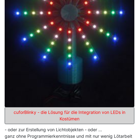
cuforBlinky - die Lösung für die Integration von LEDs in
Kostümen
- oder zur Erstellung von Lichtobjekten - oder ...
ganz ohne Programmierkenntnisse und mit nur wenig Lötarbeit