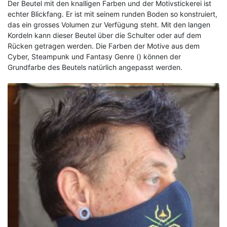
Der Beutel mit den knalligen Farben und der Motivstickerei ist
echter Blickfang. Er ist mit seinem runden Boden so konstruiert,
das ein grosses Volumen zur Verfügung steht. Mit den langen
Kordeln kann dieser Beutel über die Schulter oder auf dem
Rücken getragen werden. Die Farben der Motive aus dem
Cyber, Steampunk und Fantasy Genre () können der
Grundfarbe des Beutels natürlich angepasst werden.