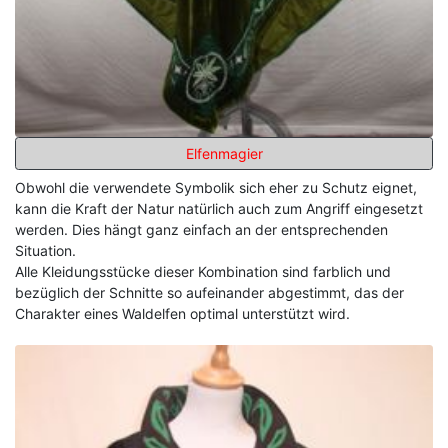
Elfenmagier
Obwohl die verwendete Symbolik sich eher zu Schutz eignet,
kann die Kraft der Natur natürlich auch zum Angriff eingesetzt
werden. Dies hängt ganz einfach an der entsprechenden
Situation.
Alle Kleidungsstücke dieser Kombination sind farblich und
bezüglich der Schnitte so aufeinander abgestimmt, das der
Charakter eines Waldelfen optimal unterstützt wird.