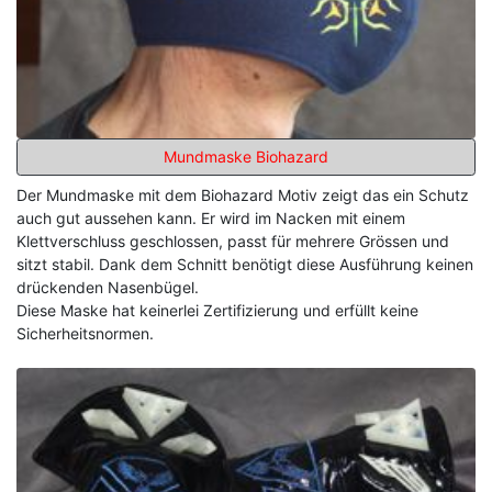
Mundmaske Biohazard
Der Mundmaske mit dem Biohazard Motiv zeigt das ein Schutz
auch gut aussehen kann. Er wird im Nacken mit einem
Klettverschluss geschlossen, passt für mehrere Grössen und
sitzt stabil. Dank dem Schnitt benötigt diese Ausführung keinen
drückenden Nasenbügel.
Diese Maske hat keinerlei Zertifizierung und erfüllt keine
Sicherheitsnormen.