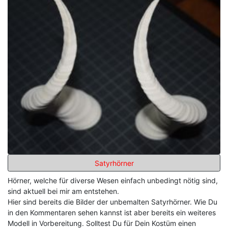
Satyrhörner
Hörner, welche für diverse Wesen einfach unbedingt nötig sind,
sind aktuell bei mir am entstehen.
Hier sind bereits die Bilder der unbemalten Satyrhörner. Wie Du
in den Kommentaren sehen kannst ist aber bereits ein weiteres
Modell in Vorbereitung. Solltest Du für Dein Kostüm einen