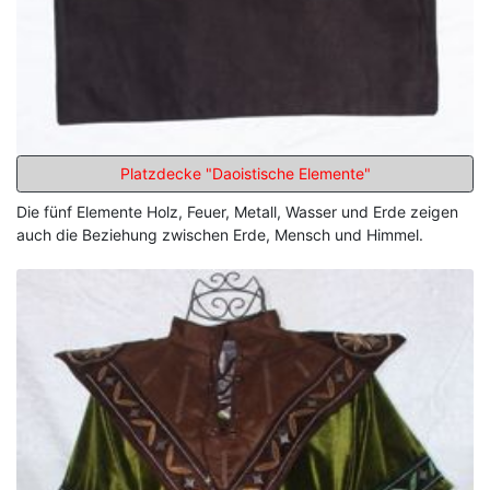
Platzdecke "Daoistische Elemente"
Die fünf Elemente Holz, Feuer, Metall, Wasser und Erde zeigen
auch die Beziehung zwischen Erde, Mensch und Himmel.