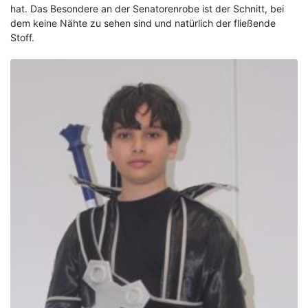
hat. Das Besondere an der Senatorenrobe ist der Schnitt, bei
dem keine Nähte zu sehen sind und natürlich der fließende
Stoff.