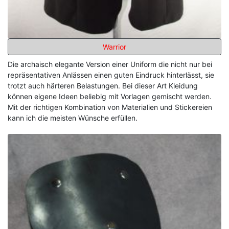
Warrior
Die archaisch elegante Version einer Uniform die nicht nur bei
repräsentativen Anlässen einen guten Eindruck hinterlässt, sie
trotzt auch härteren Belastungen. Bei dieser Art Kleidung
können eigene Ideen beliebig mit Vorlagen gemischt werden.
Mit der richtigen Kombination von Materialien und Stickereien
kann ich die meisten Wünsche erfüllen.