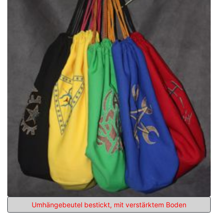
Umhängebeutel bestickt, mit verstärktem Boden