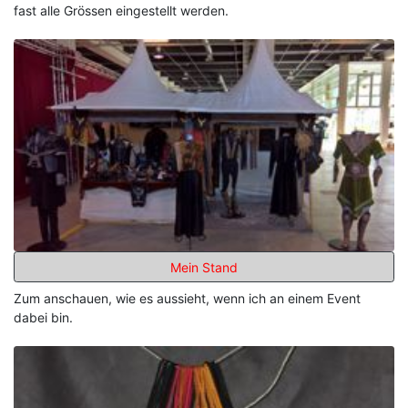
fast alle Grössen eingestellt werden.
Mein Stand
Zum anschauen, wie es aussieht, wenn ich an einem Event
dabei bin.