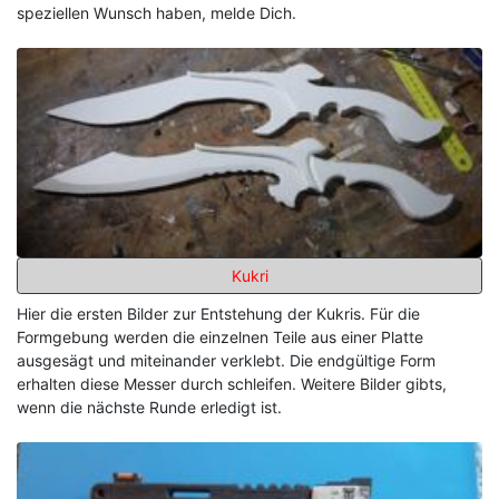
speziellen Wunsch haben, melde Dich.
Kukri
Hier die ersten Bilder zur Entstehung der Kukris. Für die
Formgebung werden die einzelnen Teile aus einer Platte
ausgesägt und miteinander verklebt. Die endgültige Form
erhalten diese Messer durch schleifen. Weitere Bilder gibts,
wenn die nächste Runde erledigt ist.