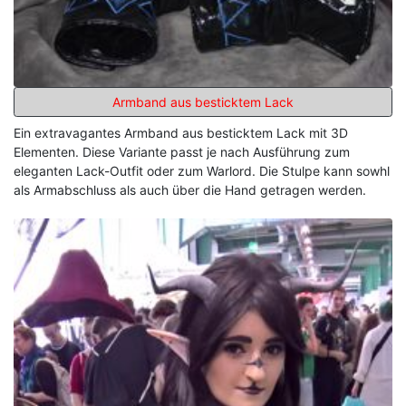
Armband aus besticktem Lack
Ein extravagantes Armband aus besticktem Lack mit 3D
Elementen. Diese Variante passt je nach Ausführung zum
eleganten Lack-Outfit oder zum Warlord. Die Stulpe kann sowhl
als Armabschluss als auch über die Hand getragen werden.