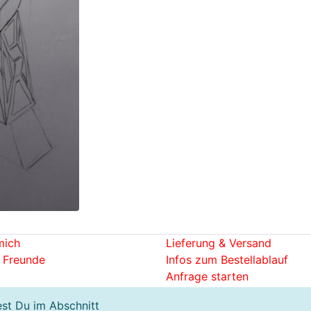
mich
Lieferung & Versand
 Freunde
Infos zum Bestellablauf
Anfrage starten
est Du im Abschnitt