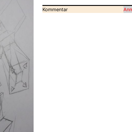
Kommentar
Anm