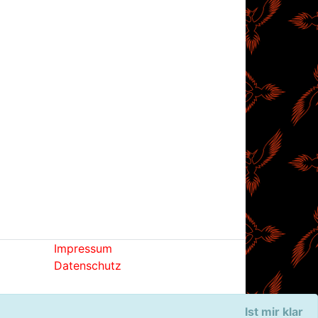
Impressum
Datenschutz
Ist mir klar