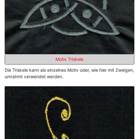
Motiv Triskele
Die Triskele kann als einzelnes Motiv oder, wie hier mit Zweigen,
umrahmt verwendet werden.