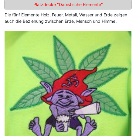
Platzdecke "Daoistische Elemente"
Die fünf Elemente Holz, Feuer, Metall, Wasser und Erde zeigen
auch die Beziehung zwischen Erde, Mensch und Himmel.