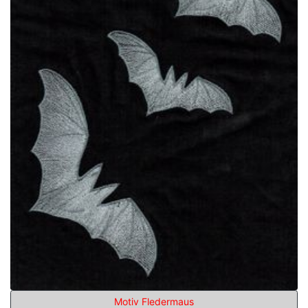
Motiv Fledermaus