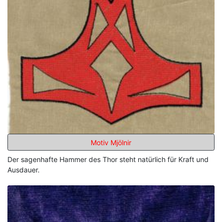
Motiv Mjölnir
Der sagenhafte Hammer des Thor steht natürlich für Kraft und
Ausdauer.