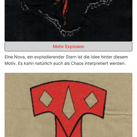
Motiv Explosion
Eine Nova, ein explodierender Stern ist die Idee hinter diesem
Motiv. Es kann natürlich auch als Chaos interpretiert werden.