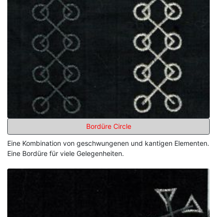
Bordüre Circle
Eine Kombination von geschwungenen und kantigen Elementen.
Eine Bordüre für viele Gelegenheiten.