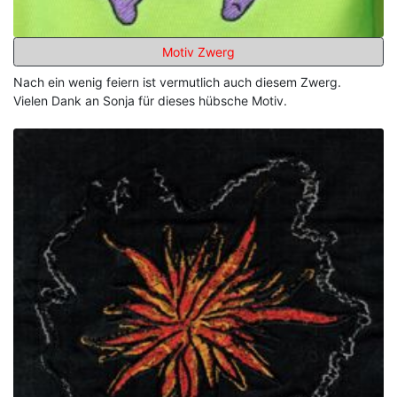
Motiv Zwerg
Nach ein wenig feiern ist vermutlich auch diesem Zwerg.
Vielen Dank an Sonja für dieses hübsche Motiv.