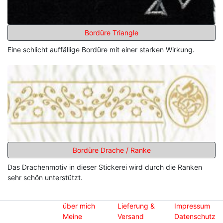
Bordüre Triangle
Eine schlicht auffällige Bordüre mit einer starken Wirkung.
Bordüre Drache / Ranke
Das Drachenmotiv in dieser Stickerei wird durch die Ranken
sehr schön unterstützt.
über mich
Lieferung &
Impressum
Meine
Versand
Datenschutz