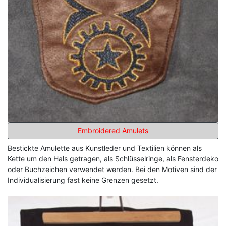
Embroidered Amulets
Bestickte Amulette aus Kunstleder und Textilien können als
Kette um den Hals getragen, als Schlüsselringe, als Fensterdeko
oder Buchzeichen verwendet werden. Bei den Motiven sind der
Individualisierung fast keine Grenzen gesetzt.