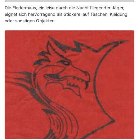
Die Fledermaus, ein leise durch die Nacht fliegender Jäger,
eignet sich hervorragend als Stickerei auf Taschen, Kleidung
oder sonstigen Objekten.