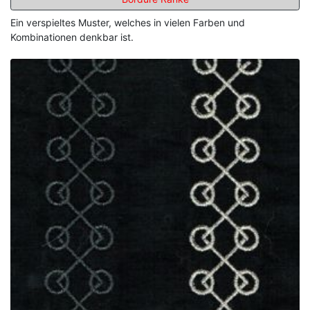
Ein verspieltes Muster, welches in vielen Farben und
Kombinationen denkbar ist.