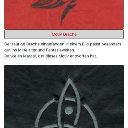
Motiv Drache
Der feurige Drache eingefangen in einem Bild passt besonders
gut ins Mittelalter und Fantasiewelten.
Danke an Marcel, der dieses Motiv entworfen hat.