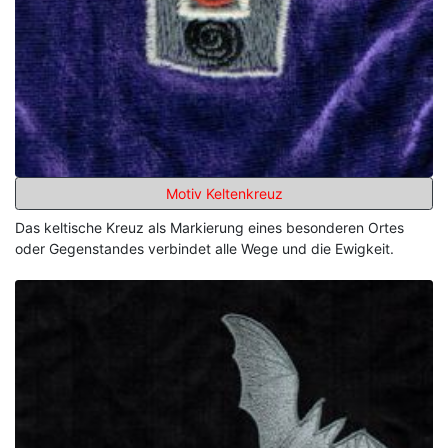
Motiv Keltenkreuz
Das keltische Kreuz als Markierung eines besonderen Ortes
oder Gegenstandes verbindet alle Wege und die Ewigkeit.