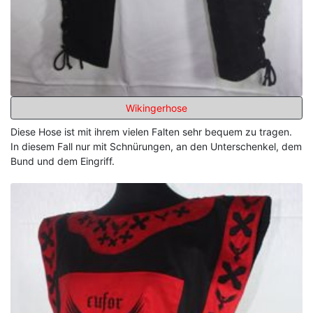
Wikingerhose
Diese Hose ist mit ihrem vielen Falten sehr bequem zu tragen.
In diesem Fall nur mit Schnürungen, an den Unterschenkel, dem
Bund und dem Eingriff.