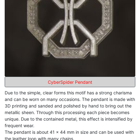
CyberSpider Pendant
Due to the simple, clear forms this motif has a strong charisma
and can be worn on many occasions. The pendant is made with
3D printing and sanded and polished by hand to bring out the
metallic sheen. Through this processing each piece becomes
unique. Due to the contained metal, this effect is intensified by
frequent wear.
The pendant is about 41 x 44 mm in size and can be used with
the leather loop with many chains.