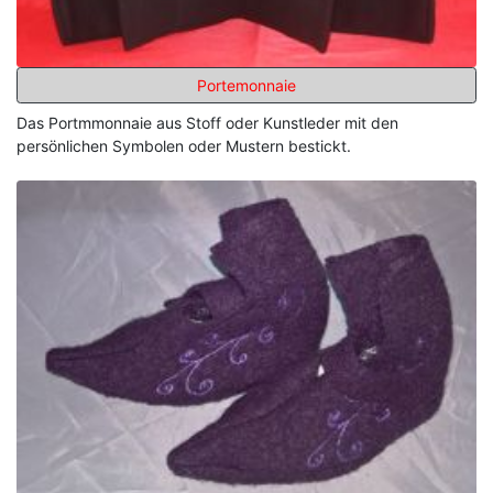
Portemonnaie
Das Portmmonnaie aus Stoff oder Kunstleder mit den
persönlichen Symbolen oder Mustern bestickt.