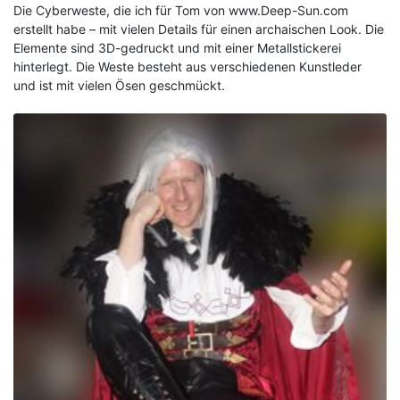
Die Cyberweste, die ich für Tom von www.Deep-Sun.com
erstellt habe – mit vielen Details für einen archaischen Look. Die
Elemente sind 3D-gedruckt und mit einer Metallstickerei
hinterlegt. Die Weste besteht aus verschiedenen Kunstleder
und ist mit vielen Ösen geschmückt.