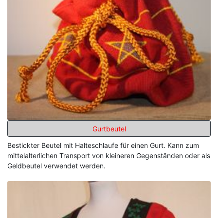
Gurtbeutel
Bestickter Beutel mit Halteschlaufe für einen Gurt. Kann zum
mittelalterlichen Transport von kleineren Gegenständen oder als
Geldbeutel verwendet werden.