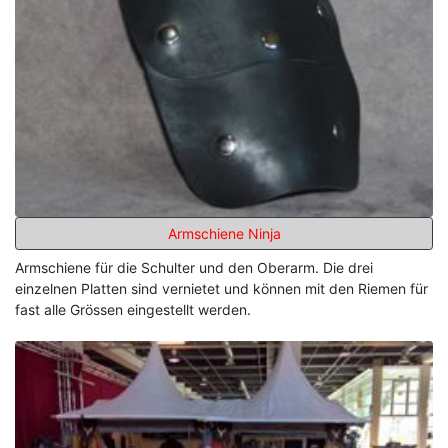
Armschiene Ninja
Armschiene für die Schulter und den Oberarm. Die drei
einzelnen Platten sind vernietet und können mit den Riemen für
fast alle Grössen eingestellt werden.