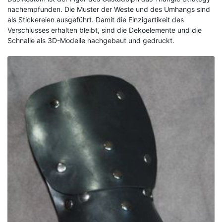
nachempfunden. Die Muster der Weste und des Umhangs sind
als Stickereien ausgeführt. Damit die Einzigartikeit des
Verschlusses erhalten bleibt, sind die Dekoelemente und die
Schnalle als 3D-Modelle nachgebaut und gedruckt.