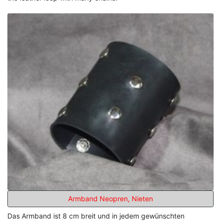
Armband Neopren, Nieten
Das Armband ist 8 cm breit und in jedem gewünschten