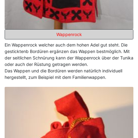
Wappenrock
Ein Wappenrock welcher auch dem hohen Adel gut steht. Die
gesticktenb Bordüren ergänzen das Wappen bestmöglich. Mit
der seitlichen Schnürung kann der Wappenrock über der Tunika
oder auch der Rüstung getragen werden.
Das Wappen und die Bordüren werden natürlich individuell
hergestellt, zum Beispiel mit dem Familienwappen.