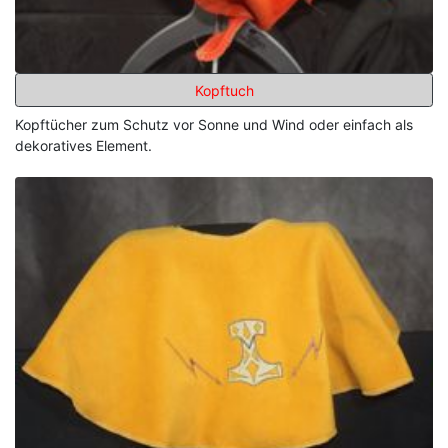
Kopftuch
Kopftücher zum Schutz vor Sonne und Wind oder einfach als
dekoratives Element.