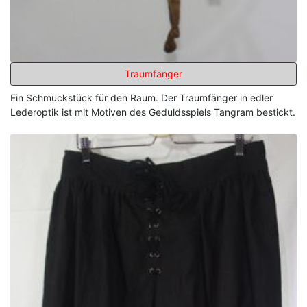
Traumfänger
Ein Schmuckstück für den Raum. Der Traumfänger in edler
Lederoptik ist mit Motiven des Geduldsspiels Tangram bestickt.