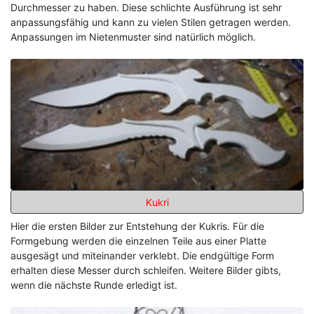
Durchmesser zu haben. Diese schlichte Ausführung ist sehr
anpassungsfähig und kann zu vielen Stilen getragen werden.
Anpassungen im Nietenmuster sind natürlich möglich.
Kukri
Hier die ersten Bilder zur Entstehung der Kukris. Für die
Formgebung werden die einzelnen Teile aus einer Platte
ausgesägt und miteinander verklebt. Die endgültige Form
erhalten diese Messer durch schleifen. Weitere Bilder gibts,
wenn die nächste Runde erledigt ist.