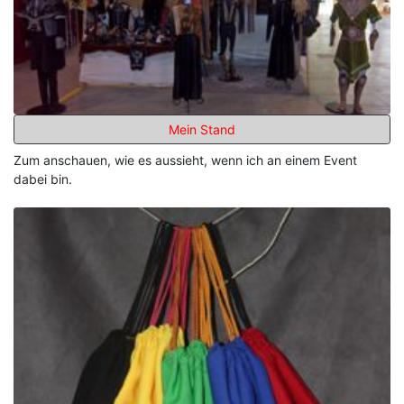
Mein Stand
Zum anschauen, wie es aussieht, wenn ich an einem Event
dabei bin.