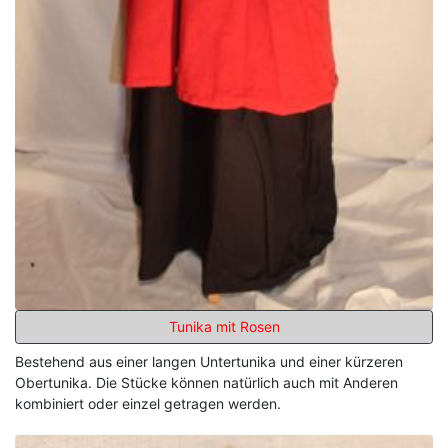
Tunika mit Rosen
Bestehend aus einer langen Untertunika und einer kürzeren
Obertunika. Die Stücke können natürlich auch mit Anderen
kombiniert oder einzel getragen werden.