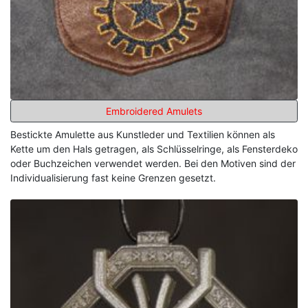
Embroidered Amulets
Bestickte Amulette aus Kunstleder und Textilien können als
Kette um den Hals getragen, als Schlüsselringe, als Fensterdeko
oder Buchzeichen verwendet werden. Bei den Motiven sind der
Individualisierung fast keine Grenzen gesetzt.