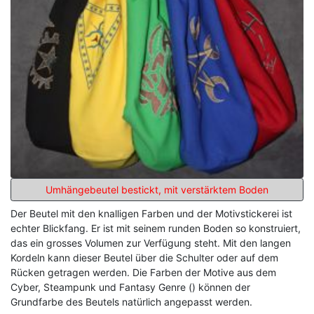
Umhängebeutel bestickt, mit verstärktem Boden
Der Beutel mit den knalligen Farben und der Motivstickerei ist
echter Blickfang. Er ist mit seinem runden Boden so konstruiert,
das ein grosses Volumen zur Verfügung steht. Mit den langen
Kordeln kann dieser Beutel über die Schulter oder auf dem
Rücken getragen werden. Die Farben der Motive aus dem
Cyber, Steampunk und Fantasy Genre () können der
Grundfarbe des Beutels natürlich angepasst werden.