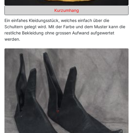
Kurzumhang
Ein einfahes Kleidungsstück, welches einfach über die
Schultern gelegt wird. Mit der Farbe und dem Muster kann die
restliche Bekleidung ohne grossen Aufwand aufgewertet
werden.