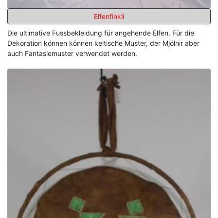
Elfenfinkli
Die ultimative Fussbekleidung für angehende Elfen. Für die
Dekoration können können keltische Muster, der Mjölnir aber
auch Fantasiemuster verwendet werden.