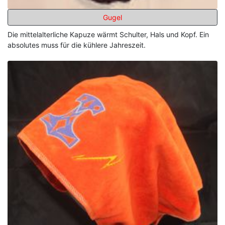
Gugel
Die mittelalterliche Kapuze wärmt Schulter, Hals und Kopf. Ein
absolutes muss für die kühlere Jahreszeit.