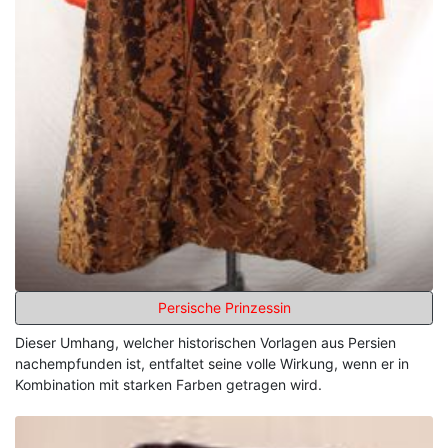
Persische Prinzessin
Dieser Umhang, welcher historischen Vorlagen aus Persien
nachempfunden ist, entfaltet seine volle Wirkung, wenn er in
Kombination mit starken Farben getragen wird.