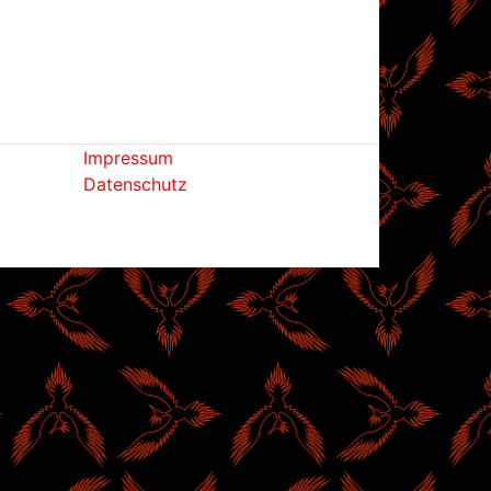
Impressum
Datenschutz